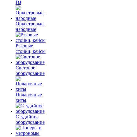
DJ
Оркестровые,
народные
Рэковые
стойки, кейсы
Световое
оборудование
Подарочные
хиты
Студийное
оборудование