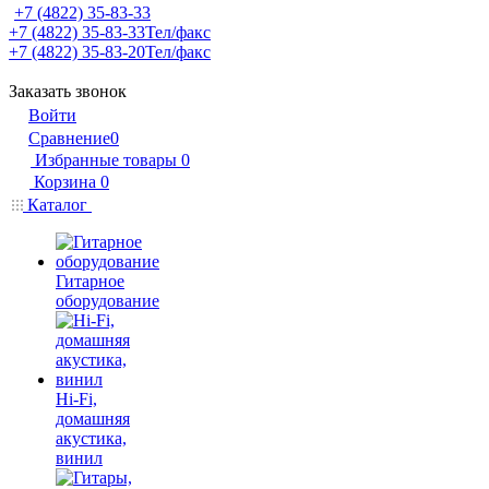
+7 (4822) 35-83-33
+7 (4822) 35-83-33
Тел/факс
+7 (4822) 35-83-20
Тел/факс
Заказать звонок
Войти
Сравнение
0
Избранные товары
0
Корзина
0
Каталог
Гитарное
оборудование
Hi-Fi,
домашняя
акустика,
винил