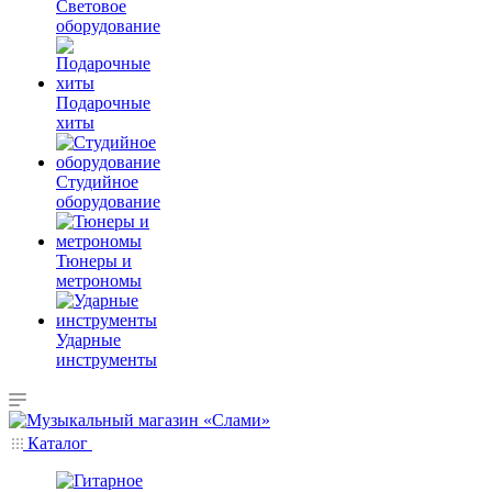
Световое
оборудование
Подарочные
хиты
Студийное
оборудование
Тюнеры и
метрономы
Ударные
инструменты
Каталог