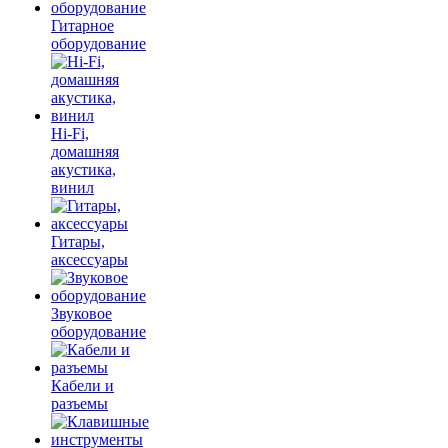
Гитарное
оборудование
Hi-Fi,
домашняя
акустика,
винил
Гитары,
аксессуары
Звуковое
оборудование
Кабели и
разъемы