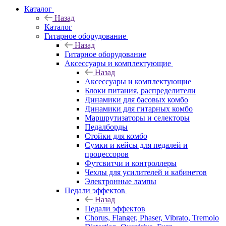
Каталог
Назад
Каталог
Гитарное оборудование
Назад
Гитарное оборудование
Аксессуары и комплектующие
Назад
Аксессуары и комплектующие
Блоки питания, распределители
Динамики для басовых комбо
Динамики для гитарных комбо
Маршрутизаторы и селекторы
Педалборды
Стойки для комбо
Сумки и кейсы для педалей и
процессоров
Футсвитчи и контроллеры
Чехлы для усилителей и кабинетов
Электронные лампы
Педали эффектов
Назад
Педали эффектов
Chorus, Flanger, Phaser, Vibrato, Tremolo