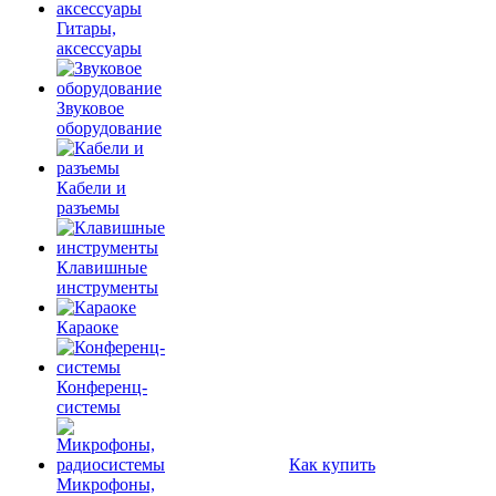
Гитары,
аксессуары
Звуковое
оборудование
Кабели и
разъемы
Клавишные
инструменты
Караоке
Конференц-
системы
Как купить
Микрофоны,