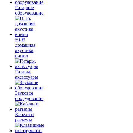
Гитарное
оборудование
Hi-Fi,
домашняя
акустика,
винил
Гитары,
аксессуары
Звуковое
оборудование
Кабели и
разъемы