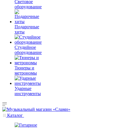
Световое
оборудование
Подарочные
хиты
Студийное
оборудование
Тюнеры и
метрономы
Ударные
инструменты
Каталог