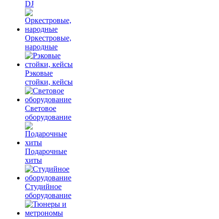
DJ
Оркестровые,
народные
Рэковые
стойки, кейсы
Световое
оборудование
Подарочные
хиты
Студийное
оборудование