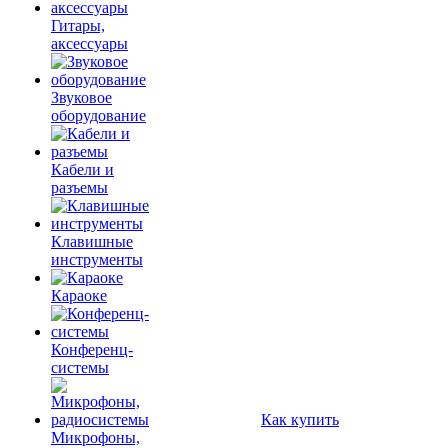
Гитары,
аксессуары
Звуковое
оборудование
Кабели и
разъемы
Клавишные
инструменты
Караоке
Конференц-
системы
Как купить
Микрофоны,