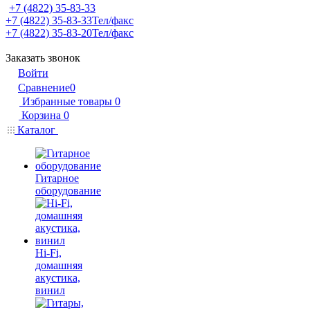
+7 (4822) 35-83-33
+7 (4822) 35-83-33
Тел/факс
+7 (4822) 35-83-20
Тел/факс
Заказать звонок
Войти
Сравнение
0
Избранные товары
0
Корзина
0
Каталог
Гитарное
оборудование
Hi-Fi,
домашняя
акустика,
винил