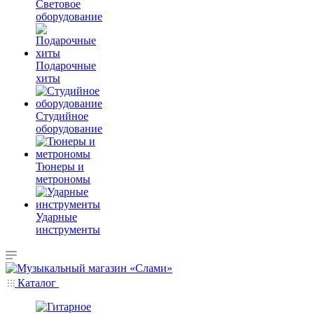
Световое
оборудование
Подарочные
хиты
Студийное
оборудование
Тюнеры и
метрономы
Ударные
инструменты
Каталог