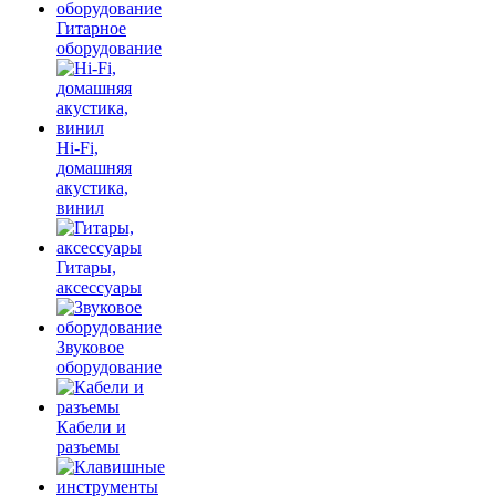
Гитарное
оборудование
Hi-Fi,
домашняя
акустика,
винил
Гитары,
аксессуары
Звуковое
оборудование
Кабели и
разъемы