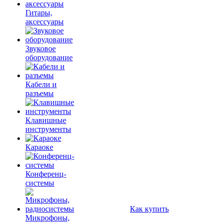
Гитары,
аксессуары
Звуковое
оборудование
Кабели и
разъемы
Клавишные
инструменты
Караоке
Конференц-
системы
Как купить
Микрофоны,