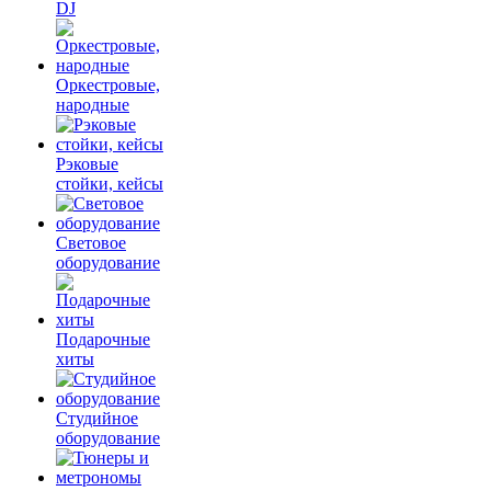
DJ
Оркестровые,
народные
Рэковые
стойки, кейсы
Световое
оборудование
Подарочные
хиты
Студийное
оборудование