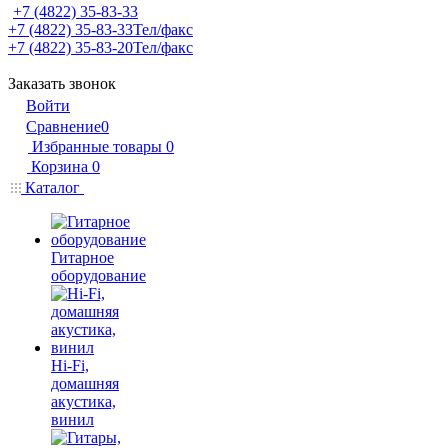
+7 (4822) 35-83-33
+7 (4822) 35-83-33
Тел/факс
+7 (4822) 35-83-20
Тел/факс
Заказать звонок
Войти
Сравнение
0
Избранные товары
0
Корзина
0
Каталог
Гитарное
оборудование
Hi-Fi,
домашняя
акустика,
винил