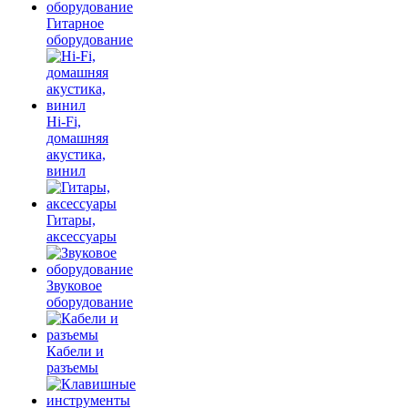
Гитарное
оборудование
Hi-Fi,
домашняя
акустика,
винил
Гитары,
аксессуары
Звуковое
оборудование
Кабели и
разъемы