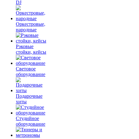
DJ
Оркестровые,
народные
Рэковые
стойки, кейсы
Световое
оборудование
Подарочные
хиты
Студийное
оборудование