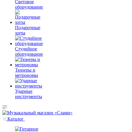
Световое
оборудование
Подарочные
хиты
Студийное
оборудование
Тюнеры и
метрономы
Ударные
инструменты
Каталог