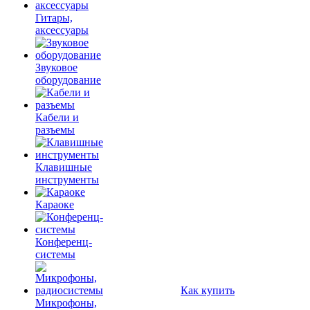
Гитары,
аксессуары
Звуковое
оборудование
Кабели и
разъемы
Клавишные
инструменты
Караоке
Конференц-
системы
Как купить
Микрофоны,