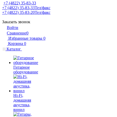
+7 (4822) 35-83-33
+7 (4822) 35-83-33
Тел/факс
+7 (4822) 35-83-20
Тел/факс
Заказать звонок
Войти
Сравнение
0
Избранные товары
0
Корзина
0
Каталог
Гитарное
оборудование
Hi-Fi,
домашняя
акустика,
винил