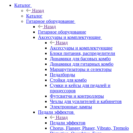
Каталог
Назад
Каталог
Гитарное оборудование
Назад
Гитарное оборудование
Аксессуары и комплектующие
Назад
Аксессуары и комплектующие
Блоки питания, распределители
Динамики для басовых комбо
Динамики для гитарных комбо
Маршрутизаторы и селекторы
Педалборды
Стойки для комбо
Сумки и кейсы для педалей и
процессоров
Футсвитчи и контроллеры
Чехлы для усилителей и кабинетов
Электронные лампы
Педали эффектов
Назад
Педали эффектов
Chorus, Flanger, Phaser, Vibrato, Tremolo