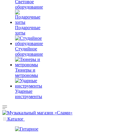
Световое
оборудование
Подарочные
хиты
Студийное
оборудование
Тюнеры и
метрономы
Ударные
инструменты
Каталог