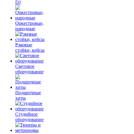
DJ
Оркестровые,
народные
Рэковые
стойки, кейсы
Световое
оборудование
Подарочные
хиты
Студийное
оборудование