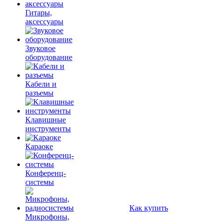
Гитары,
аксессуары
Звуковое
оборудование
Кабели и
разъемы
Клавишные
инструменты
Караоке
Конференц-
системы
Как купить
Микрофоны,