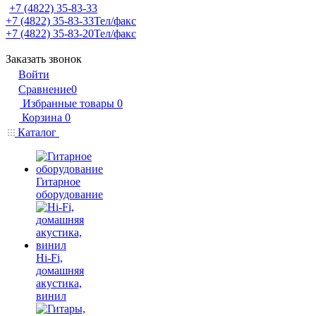
+7 (4822) 35-83-33
+7 (4822) 35-83-33
Тел/факс
+7 (4822) 35-83-20
Тел/факс
Заказать звонок
Войти
Сравнение
0
Избранные товары
0
Корзина
0
Каталог
Гитарное
оборудование
Hi-Fi,
домашняя
акустика,
винил