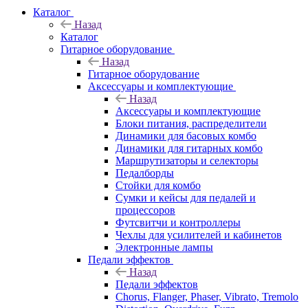
Каталог
Назад
Каталог
Гитарное оборудование
Назад
Гитарное оборудование
Аксессуары и комплектующие
Назад
Аксессуары и комплектующие
Блоки питания, распределители
Динамики для басовых комбо
Динамики для гитарных комбо
Маршрутизаторы и селекторы
Педалборды
Стойки для комбо
Сумки и кейсы для педалей и
процессоров
Футсвитчи и контроллеры
Чехлы для усилителей и кабинетов
Электронные лампы
Педали эффектов
Назад
Педали эффектов
Chorus, Flanger, Phaser, Vibrato, Tremolo