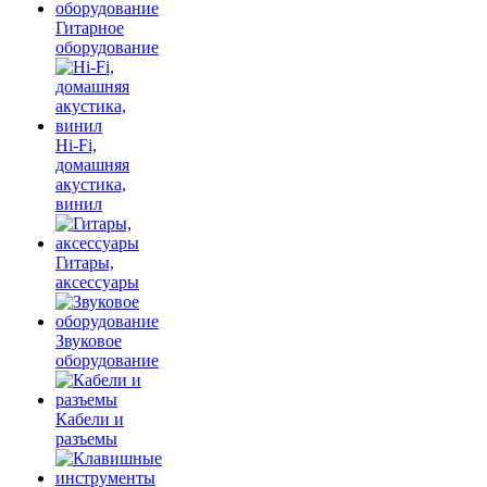
Гитарное
оборудование
Hi-Fi,
домашняя
акустика,
винил
Гитары,
аксессуары
Звуковое
оборудование
Кабели и
разъемы