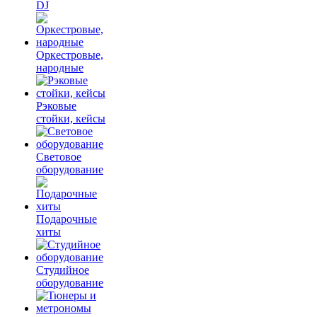
DJ
Оркестровые,
народные
Рэковые
стойки, кейсы
Световое
оборудование
Подарочные
хиты
Студийное
оборудование