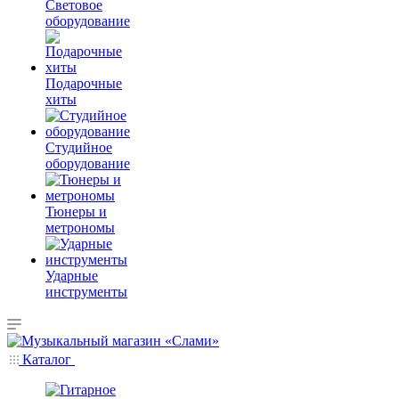
Световое
оборудование
Подарочные
хиты
Студийное
оборудование
Тюнеры и
метрономы
Ударные
инструменты
Каталог