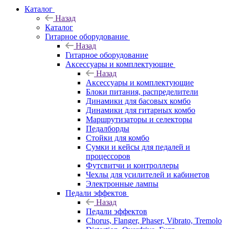
Каталог
Назад
Каталог
Гитарное оборудование
Назад
Гитарное оборудование
Аксессуары и комплектующие
Назад
Аксессуары и комплектующие
Блоки питания, распределители
Динамики для басовых комбо
Динамики для гитарных комбо
Маршрутизаторы и селекторы
Педалборды
Стойки для комбо
Сумки и кейсы для педалей и
процессоров
Футсвитчи и контроллеры
Чехлы для усилителей и кабинетов
Электронные лампы
Педали эффектов
Назад
Педали эффектов
Chorus, Flanger, Phaser, Vibrato, Tremolo