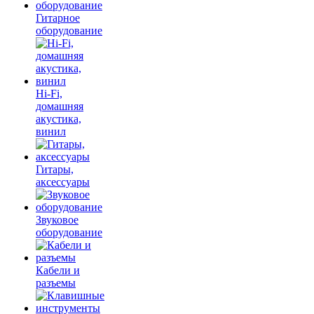
Гитарное
оборудование
Hi-Fi,
домашняя
акустика,
винил
Гитары,
аксессуары
Звуковое
оборудование
Кабели и
разъемы