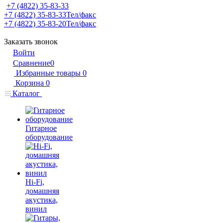
+7 (4822) 35-83-33
+7 (4822) 35-83-33
Тел/факс
+7 (4822) 35-83-20
Тел/факс
Заказать звонок
Войти
Сравнение
0
Избранные товары
0
Корзина
0
Каталог
Гитарное
оборудование
Hi-Fi,
домашняя
акустика,
винил