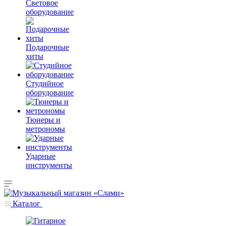
Световое
оборудование
Подарочные
хиты
Студийное
оборудование
Тюнеры и
метрономы
Ударные
инструменты
Каталог