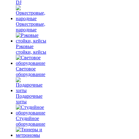
DJ
Оркестровые,
народные
Рэковые
стойки, кейсы
Световое
оборудование
Подарочные
хиты
Студийное
оборудование