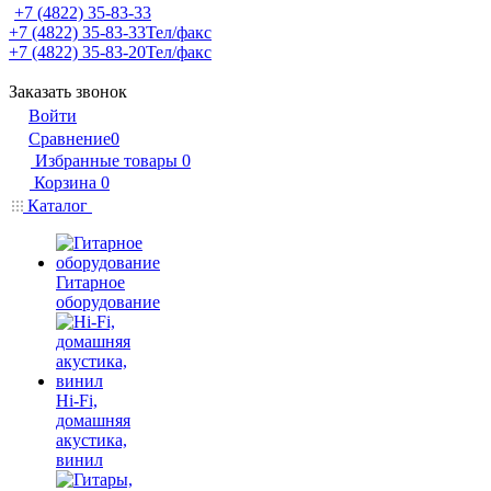
+7 (4822) 35-83-33
+7 (4822) 35-83-33
Тел/факс
+7 (4822) 35-83-20
Тел/факс
Заказать звонок
Войти
Сравнение
0
Избранные товары
0
Корзина
0
Каталог
Гитарное
оборудование
Hi-Fi,
домашняя
акустика,
винил