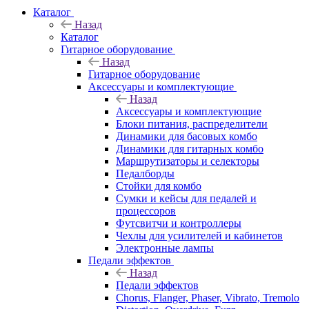
Каталог
Назад
Каталог
Гитарное оборудование
Назад
Гитарное оборудование
Аксессуары и комплектующие
Назад
Аксессуары и комплектующие
Блоки питания, распределители
Динамики для басовых комбо
Динамики для гитарных комбо
Маршрутизаторы и селекторы
Педалборды
Стойки для комбо
Сумки и кейсы для педалей и
процессоров
Футсвитчи и контроллеры
Чехлы для усилителей и кабинетов
Электронные лампы
Педали эффектов
Назад
Педали эффектов
Chorus, Flanger, Phaser, Vibrato, Tremolo