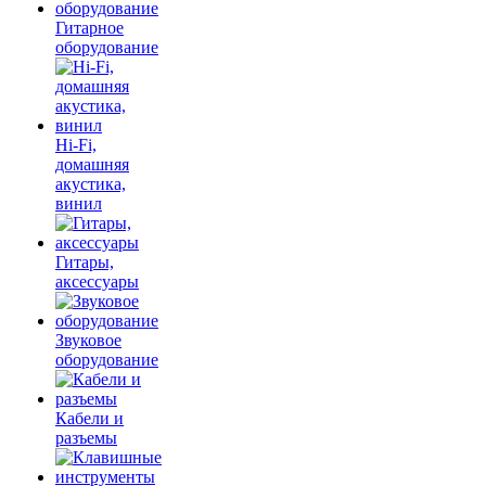
Гитарное
оборудование
Hi-Fi,
домашняя
акустика,
винил
Гитары,
аксессуары
Звуковое
оборудование
Кабели и
разъемы