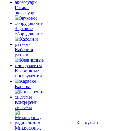
Гитары,
аксессуары
Звуковое
оборудование
Кабели и
разъемы
Клавишные
инструменты
Караоке
Конференц-
системы
Как купить
Микрофоны,