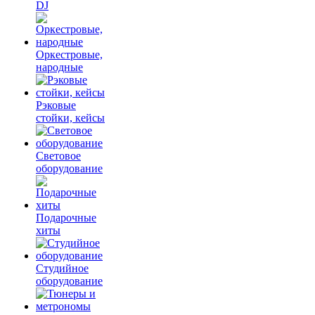
DJ
Оркестровые,
народные
Рэковые
стойки, кейсы
Световое
оборудование
Подарочные
хиты
Студийное
оборудование