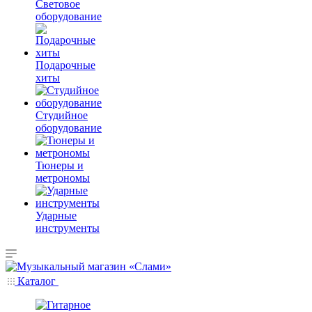
Световое
оборудование
Подарочные
хиты
Студийное
оборудование
Тюнеры и
метрономы
Ударные
инструменты
Каталог