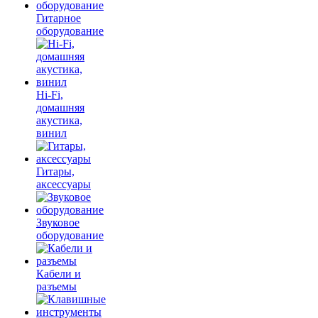
Гитарное
оборудование
Hi-Fi,
домашняя
акустика,
винил
Гитары,
аксессуары
Звуковое
оборудование
Кабели и
разъемы