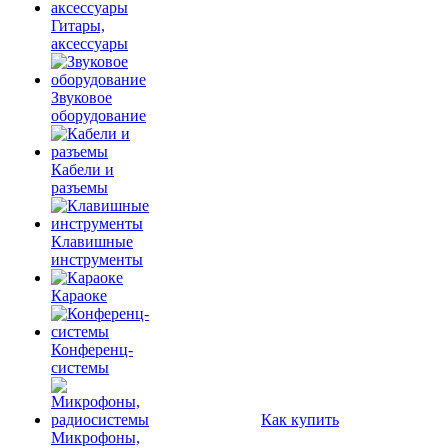
Гитары,
аксессуары
Звуковое
оборудование
Кабели и
разъемы
Клавишные
инструменты
Караоке
Конференц-
системы
Как купить
Микрофоны,