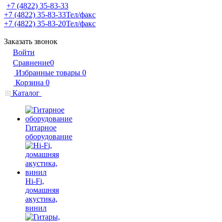
+7 (4822) 35-83-33
+7 (4822) 35-83-33
Тел/факс
+7 (4822) 35-83-20
Тел/факс
Заказать звонок
Войти
Сравнение
0
Избранные товары
0
Корзина
0
Каталог
Гитарное
оборудование
Hi-Fi,
домашняя
акустика,
винил