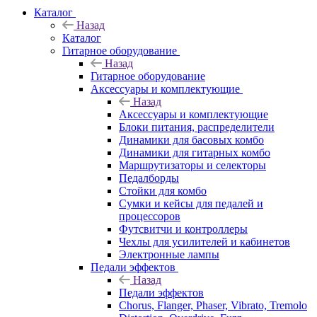
Каталог
Назад
Каталог
Гитарное оборудование
Назад
Гитарное оборудование
Аксессуары и комплектующие
Назад
Аксессуары и комплектующие
Блоки питания, распределители
Динамики для басовых комбо
Динамики для гитарных комбо
Маршрутизаторы и селекторы
Педалборды
Стойки для комбо
Сумки и кейсы для педалей и
процессоров
Футсвитчи и контроллеры
Чехлы для усилителей и кабинетов
Электронные лампы
Педали эффектов
Назад
Педали эффектов
Chorus, Flanger, Phaser, Vibrato, Tremolo