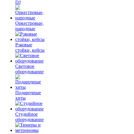
DJ
Оркестровые,
народные
Рэковые
стойки, кейсы
Световое
оборудование
Подарочные
хиты
Студийное
оборудование