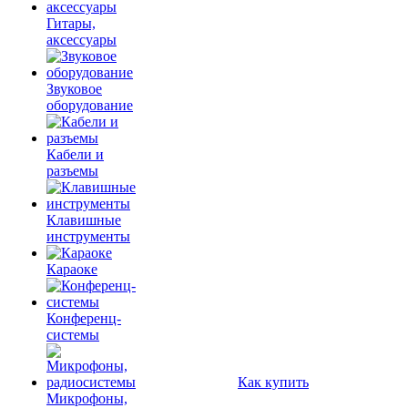
Гитары,
аксессуары
Звуковое
оборудование
Кабели и
разъемы
Клавишные
инструменты
Караоке
Конференц-
системы
Как купить
Микрофоны,