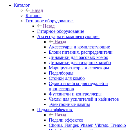
Каталог
Назад
Каталог
Гитарное оборудование
Назад
Гитарное оборудование
Аксессуары и комплектующие
Назад
Аксессуары и комплектующие
Блоки питания, распределители
Динамики для басовых комбо
Динамики для гитарных комбо
Маршрутизаторы и селекторы
Педалборды
Стойки для комбо
Сумки и кейсы для педалей и
процессоров
Футсвитчи и контроллеры
Чехлы для усилителей и кабинетов
Электронные лампы
Педали эффектов
Назад
Педали эффектов
Chorus, Flanger, Phaser, Vibrato, Tremolo