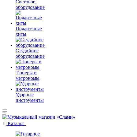
Световое
оборудование
Подарочные
хиты
Студийное
оборудование
Тюнеры и
метрономы
Ударные
инструменты
Каталог