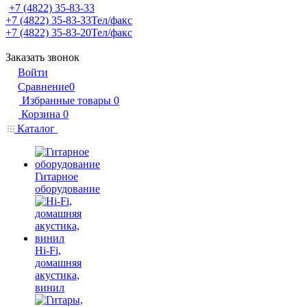
+7 (4822) 35-83-33
+7 (4822) 35-83-33
Тел/факс
+7 (4822) 35-83-20
Тел/факс
Заказать звонок
Войти
Сравнение
0
Избранные товары
0
Корзина
0
Каталог
Гитарное
оборудование
Hi-Fi,
домашняя
акустика,
винил