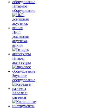
Гитарное
оборудование
Hi-Fi,
домашняя
акустика,
винил
Гитары,
аксессуары
Звуковое
оборудование
Кабели и
разъемы