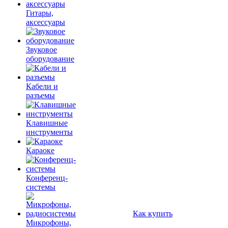
Гитары,
аксессуары
Звуковое
оборудование
Кабели и
разъемы
Клавишные
инструменты
Караоке
Конференц-
системы
Как купить
Микрофоны,