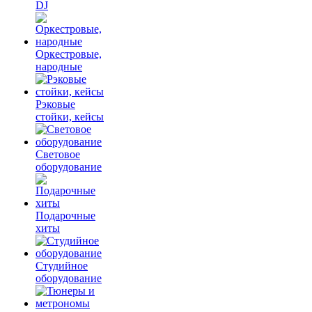
DJ
Оркестровые,
народные
Рэковые
стойки, кейсы
Световое
оборудование
Подарочные
хиты
Студийное
оборудование