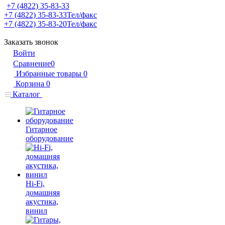
+7 (4822) 35-83-33
+7 (4822) 35-83-33
Тел/факс
+7 (4822) 35-83-20
Тел/факс
Заказать звонок
Войти
Сравнение
0
Избранные товары
0
Корзина
0
Каталог
Гитарное
оборудование
Hi-Fi,
домашняя
акустика,
винил