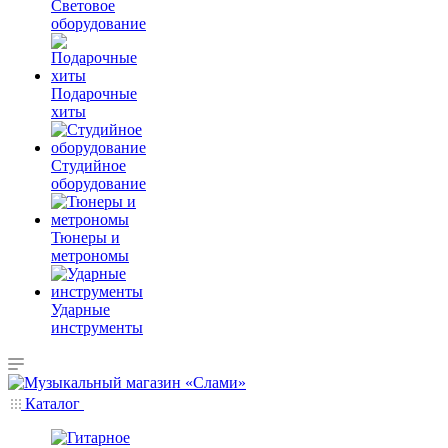
Световое
оборудование
Подарочные
хиты
Студийное
оборудование
Тюнеры и
метрономы
Ударные
инструменты
Каталог