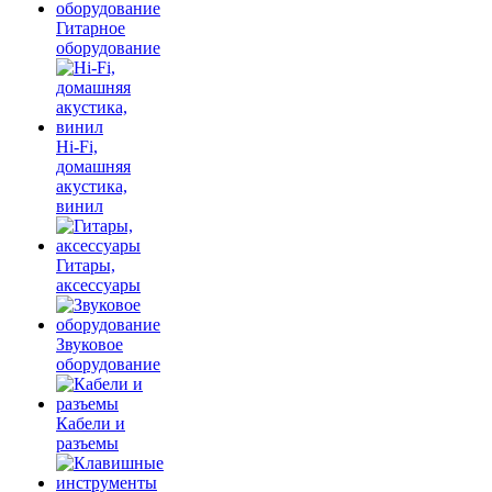
Гитарное
оборудование
Hi-Fi,
домашняя
акустика,
винил
Гитары,
аксессуары
Звуковое
оборудование
Кабели и
разъемы