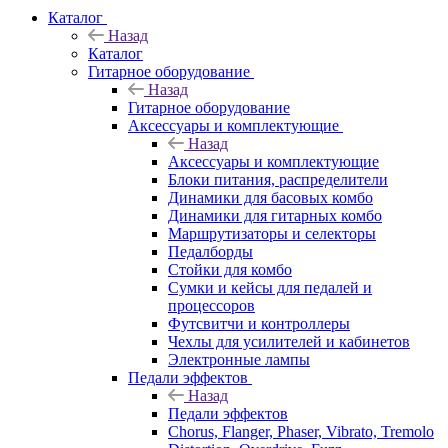
Каталог
Назад
Каталог
Гитарное оборудование
Назад
Гитарное оборудование
Аксессуары и комплектующие
Назад
Аксессуары и комплектующие
Блоки питания, распределители
Динамики для басовых комбо
Динамики для гитарных комбо
Маршрутизаторы и селекторы
Педалборды
Стойки для комбо
Сумки и кейсы для педалей и
процессоров
Футсвитчи и контроллеры
Чехлы для усилителей и кабинетов
Электронные лампы
Педали эффектов
Назад
Педали эффектов
Chorus, Flanger, Phaser, Vibrato, Tremolo