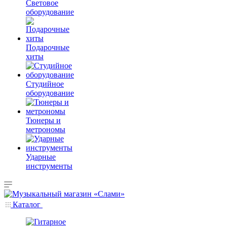
Световое
оборудование
Подарочные
хиты
Студийное
оборудование
Тюнеры и
метрономы
Ударные
инструменты
Каталог