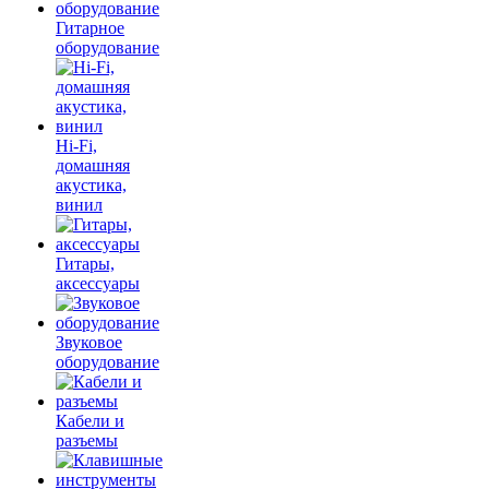
Гитарное
оборудование
Hi-Fi,
домашняя
акустика,
винил
Гитары,
аксессуары
Звуковое
оборудование
Кабели и
разъемы