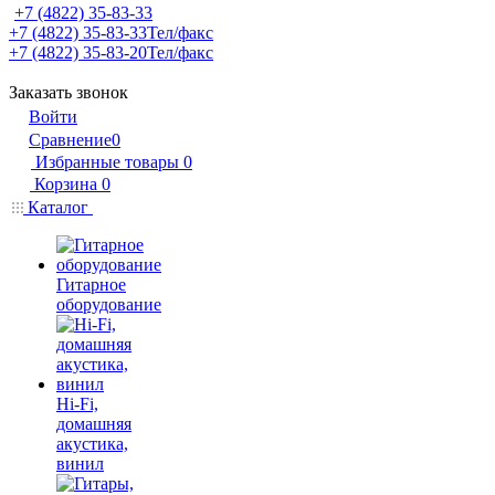
+7 (4822) 35-83-33
+7 (4822) 35-83-33
Тел/факс
+7 (4822) 35-83-20
Тел/факс
Заказать звонок
Войти
Сравнение
0
Избранные товары
0
Корзина
0
Каталог
Гитарное
оборудование
Hi-Fi,
домашняя
акустика,
винил