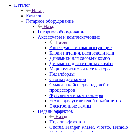
Каталог
Назад
Каталог
Гитарное оборудование
Назад
Гитарное оборудование
Аксессуары и комплектующие
Назад
Аксессуары и комплектующие
Блоки питания, распределители
Динамики для басовых комбо
Динамики для гитарных комбо
Маршрутизаторы и селекторы
Педалборды
Стойки для комбо
Сумки и кейсы для педалей и
процессоров
Футсвитчи и контроллеры
Чехлы для усилителей и кабинетов
Электронные лампы
Педали эффектов
Назад
Педали эффектов
Chorus, Flanger, Phaser, Vibrato, Tremolo