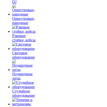
DJ
Оркестровые,
народные
Рэковые
стойки, кейсы
Световое
оборудование
Подарочные
хиты
Студийное
оборудование