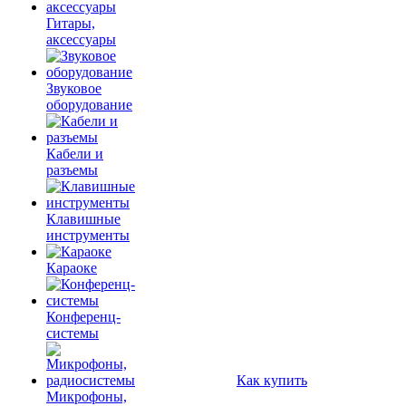
Гитары,
аксессуары
Звуковое
оборудование
Кабели и
разъемы
Клавишные
инструменты
Караоке
Конференц-
системы
Как купить
Микрофоны,