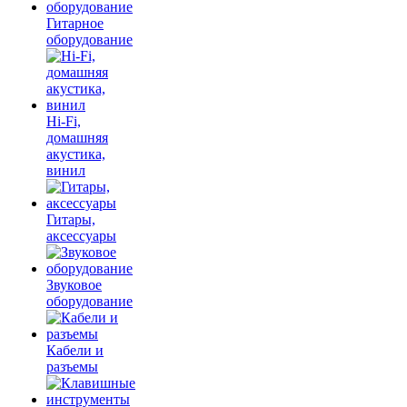
Гитарное
оборудование
Hi-Fi,
домашняя
акустика,
винил
Гитары,
аксессуары
Звуковое
оборудование
Кабели и
разъемы