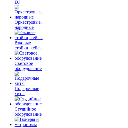
DJ
Оркестровые,
народные
Рэковые
стойки, кейсы
Световое
оборудование
Подарочные
хиты
Студийное
оборудование