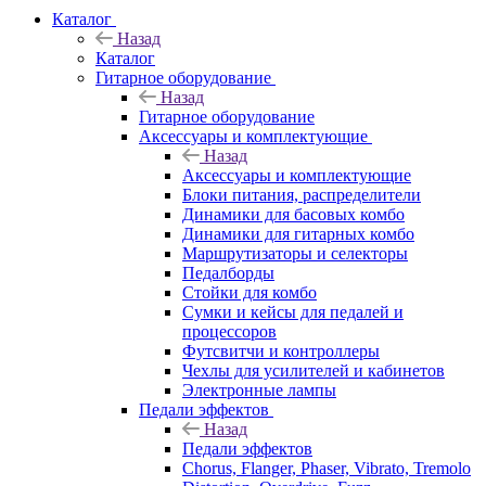
Каталог
Назад
Каталог
Гитарное оборудование
Назад
Гитарное оборудование
Аксессуары и комплектующие
Назад
Аксессуары и комплектующие
Блоки питания, распределители
Динамики для басовых комбо
Динамики для гитарных комбо
Маршрутизаторы и селекторы
Педалборды
Стойки для комбо
Сумки и кейсы для педалей и
процессоров
Футсвитчи и контроллеры
Чехлы для усилителей и кабинетов
Электронные лампы
Педали эффектов
Назад
Педали эффектов
Chorus, Flanger, Phaser, Vibrato, Tremolo