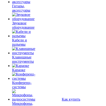
Гитары,
аксессуары
Звуковое
оборудование
Кабели и
разъемы
Клавишные
инструменты
Караоке
Конференц-
системы
Как купить
Микрофоны,