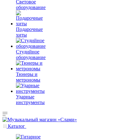
Световое
оборудование
Подарочные
хиты
Студийное
оборудование
Тюнеры и
метрономы
Ударные
инструменты
Каталог