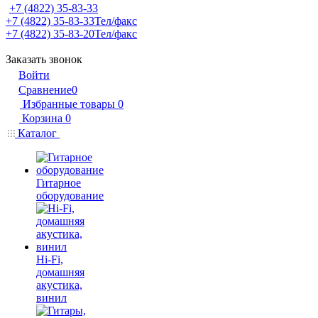
+7 (4822) 35-83-33
+7 (4822) 35-83-33
Тел/факс
+7 (4822) 35-83-20
Тел/факс
Заказать звонок
Войти
Сравнение
0
Избранные товары
0
Корзина
0
Каталог
Гитарное
оборудование
Hi-Fi,
домашняя
акустика,
винил