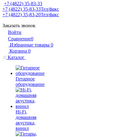
+7 (4822) 35-83-33
+7 (4822) 35-83-33
Тел/факс
+7 (4822) 35-83-20
Тел/факс
Заказать звонок
Войти
Сравнение
0
Избранные товары
0
Корзина
0
Каталог
Гитарное
оборудование
Hi-Fi,
домашняя
акустика,
винил