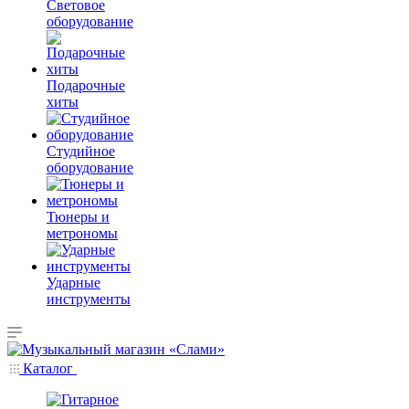
Световое
оборудование
Подарочные
хиты
Студийное
оборудование
Тюнеры и
метрономы
Ударные
инструменты
Каталог