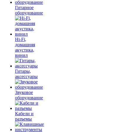
Гитарное
оборудование
Hi-Fi,
домашняя
акустика,
винил
Гитары,
аксессуары
Звуковое
оборудование
Кабели и
разъемы