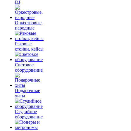
DJ
Оркестровые,
народные
Рэковые
стойки, кейсы
Световое
оборудование
Подарочные
хиты
Студийное
оборудование