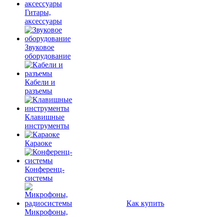
Гитары,
аксессуары
Звуковое
оборудование
Кабели и
разъемы
Клавишные
инструменты
Караоке
Конференц-
системы
Как купить
Микрофоны,