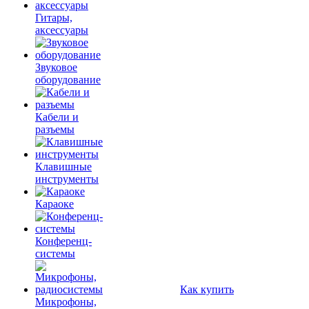
Гитары,
аксессуары
Звуковое
оборудование
Кабели и
разъемы
Клавишные
инструменты
Караоке
Конференц-
системы
Как купить
Микрофоны,