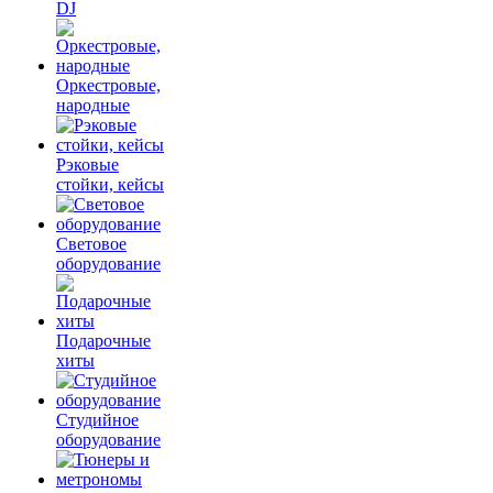
DJ
Оркестровые,
народные
Рэковые
стойки, кейсы
Световое
оборудование
Подарочные
хиты
Студийное
оборудование