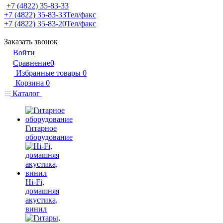
+7 (4822) 35-83-33
+7 (4822) 35-83-33
Тел/факс
+7 (4822) 35-83-20
Тел/факс
Заказать звонок
Войти
Сравнение
0
Избранные товары
0
Корзина
0
Каталог
Гитарное
оборудование
Hi-Fi,
домашняя
акустика,
винил