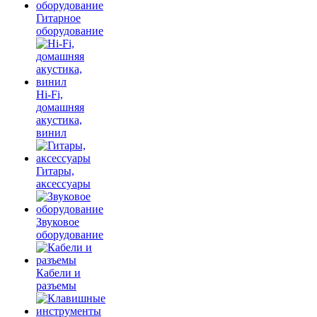
Гитарное
оборудование
Hi-Fi,
домашняя
акустика,
винил
Гитары,
аксессуары
Звуковое
оборудование
Кабели и
разъемы