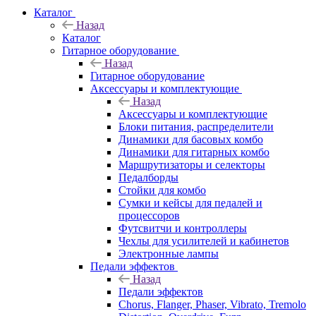
Каталог
Назад
Каталог
Гитарное оборудование
Назад
Гитарное оборудование
Аксессуары и комплектующие
Назад
Аксессуары и комплектующие
Блоки питания, распределители
Динамики для басовых комбо
Динамики для гитарных комбо
Маршрутизаторы и селекторы
Педалборды
Стойки для комбо
Сумки и кейсы для педалей и
процессоров
Футсвитчи и контроллеры
Чехлы для усилителей и кабинетов
Электронные лампы
Педали эффектов
Назад
Педали эффектов
Chorus, Flanger, Phaser, Vibrato, Tremolo