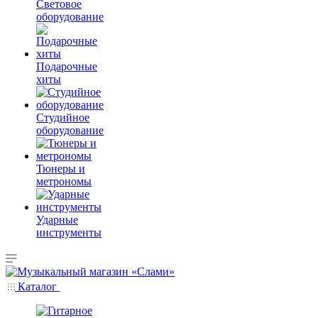
Световое
оборудование
Подарочные
хиты
Студийное
оборудование
Тюнеры и
метрономы
Ударные
инструменты
Каталог