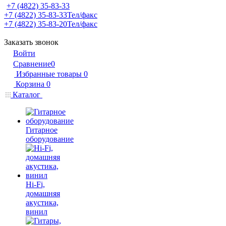
+7 (4822) 35-83-33
+7 (4822) 35-83-33
Тел/факс
+7 (4822) 35-83-20
Тел/факс
Заказать звонок
Войти
Сравнение
0
Избранные товары
0
Корзина
0
Каталог
Гитарное
оборудование
Hi-Fi,
домашняя
акустика,
винил