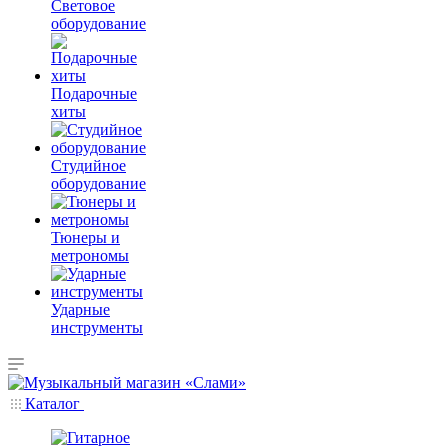
Световое
оборудование
Подарочные
хиты
Студийное
оборудование
Тюнеры и
метрономы
Ударные
инструменты
Каталог