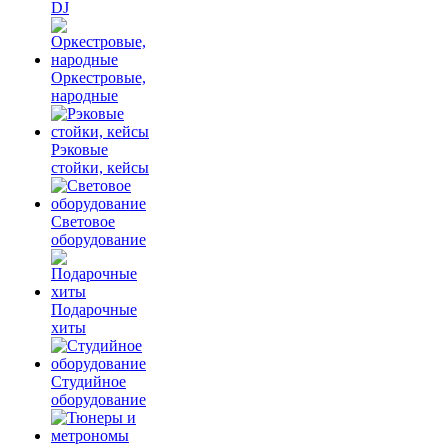
DJ
Оркестровые,
народные
Рэковые
стойки, кейсы
Световое
оборудование
Подарочные
хиты
Студийное
оборудование