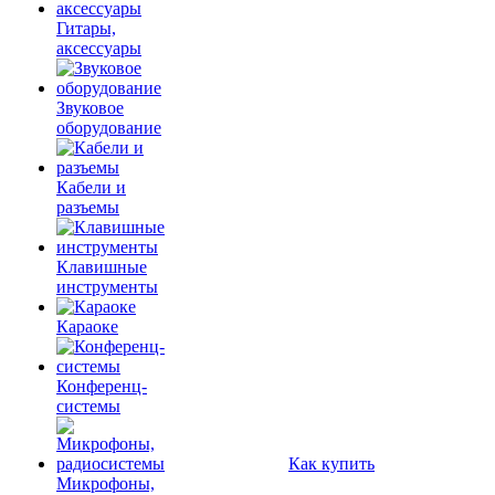
Гитары,
аксессуары
Звуковое
оборудование
Кабели и
разъемы
Клавишные
инструменты
Караоке
Конференц-
системы
Как купить
Микрофоны,