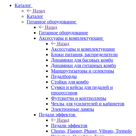
Каталог
Назад
Каталог
Гитарное оборудование
Назад
Гитарное оборудование
Аксессуары и комплектующие
Назад
Аксессуары и комплектующие
Блоки питания, распределители
Динамики для басовых комбо
Динамики для гитарных комбо
Маршрутизаторы и селекторы
Педалборды
Стойки для комбо
Сумки и кейсы для педалей и
процессоров
Футсвитчи и контроллеры
Чехлы для усилителей и кабинетов
Электронные лампы
Педали эффектов
Назад
Педали эффектов
Chorus, Flanger, Phaser, Vibrato, Tremolo