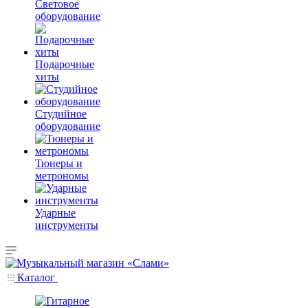
Световое
оборудование
Подарочные
хиты
Студийное
оборудование
Тюнеры и
метрономы
Ударные
инструменты
Каталог