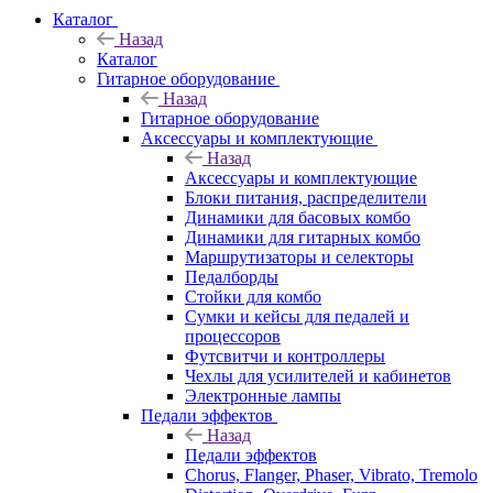
Каталог
Назад
Каталог
Гитарное оборудование
Назад
Гитарное оборудование
Аксессуары и комплектующие
Назад
Аксессуары и комплектующие
Блоки питания, распределители
Динамики для басовых комбо
Динамики для гитарных комбо
Маршрутизаторы и селекторы
Педалборды
Стойки для комбо
Сумки и кейсы для педалей и
процессоров
Футсвитчи и контроллеры
Чехлы для усилителей и кабинетов
Электронные лампы
Педали эффектов
Назад
Педали эффектов
Chorus, Flanger, Phaser, Vibrato, Tremolo