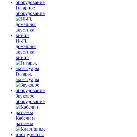
Гитарное
оборудование
Hi-Fi,
домашняя
акустика,
винил
Гитары,
аксессуары
Звуковое
оборудование
Кабели и
разъемы