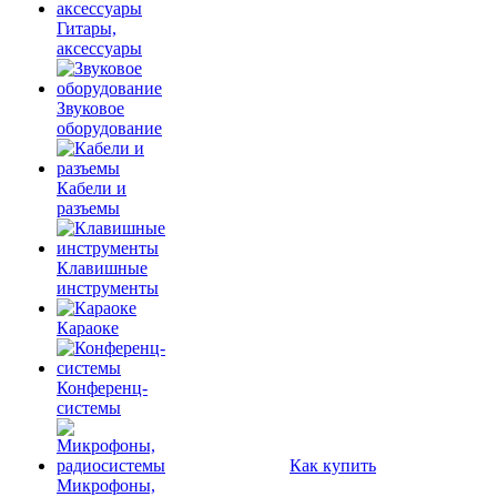
Гитары,
аксессуары
Звуковое
оборудование
Кабели и
разъемы
Клавишные
инструменты
Караоке
Конференц-
системы
Как купить
Микрофоны,