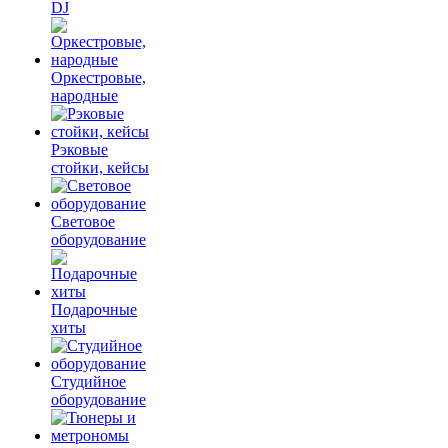
DJ
Оркестровые,
народные
Рэковые
стойки, кейсы
Световое
оборудование
Подарочные
хиты
Студийное
оборудование