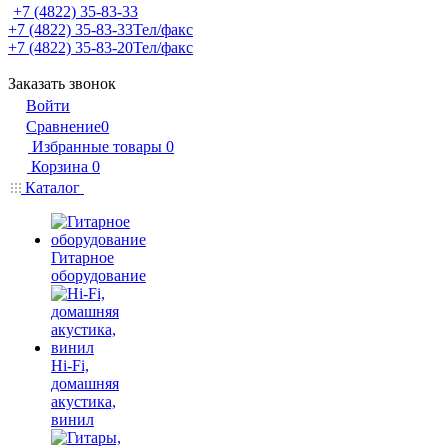
+7 (4822) 35-83-33
+7 (4822) 35-83-33
Тел/факс
+7 (4822) 35-83-20
Тел/факс
Заказать звонок
Войти
Сравнение
0
Избранные товары
0
Корзина
0
Каталог
Гитарное
оборудование
Hi-Fi,
домашняя
акустика,
винил