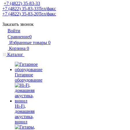
+7 (4822) 35-83-33
+7 (4822) 35-83-33
Тел/факс
+7 (4822) 35-83-20
Тел/факс
Заказать звонок
Войти
Сравнение
0
Избранные товары
0
Корзина
0
Каталог
Гитарное
оборудование
Hi-Fi,
домашняя
акустика,
винил