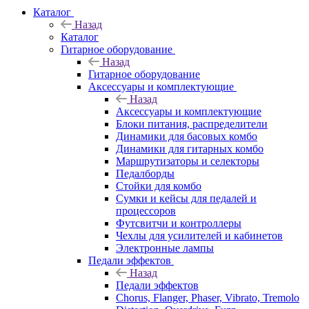
Каталог
Назад
Каталог
Гитарное оборудование
Назад
Гитарное оборудование
Аксессуары и комплектующие
Назад
Аксессуары и комплектующие
Блоки питания, распределители
Динамики для басовых комбо
Динамики для гитарных комбо
Маршрутизаторы и селекторы
Педалборды
Стойки для комбо
Сумки и кейсы для педалей и
процессоров
Футсвитчи и контроллеры
Чехлы для усилителей и кабинетов
Электронные лампы
Педали эффектов
Назад
Педали эффектов
Chorus, Flanger, Phaser, Vibrato, Tremolo