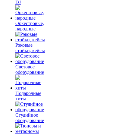
DJ
Оркестровые,
народные
Рэковые
стойки, кейсы
Световое
оборудование
Подарочные
хиты
Студийное
оборудование