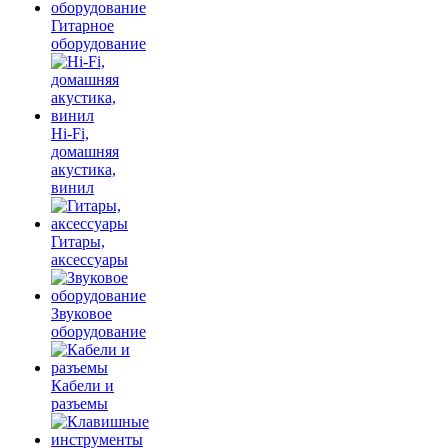
Гитарное
оборудование
Hi-Fi,
домашняя
акустика,
винил
Гитары,
аксессуары
Звуковое
оборудование
Кабели и
разъемы