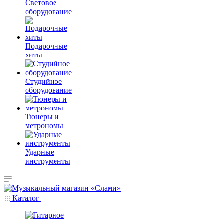
Световое
оборудование
Подарочные
хиты
Студийное
оборудование
Тюнеры и
метрономы
Ударные
инструменты
Каталог