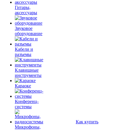
Гитары,
аксессуары
Звуковое
оборудование
Кабели и
разъемы
Клавишные
инструменты
Караоке
Конференц-
системы
Как купить
Микрофоны,