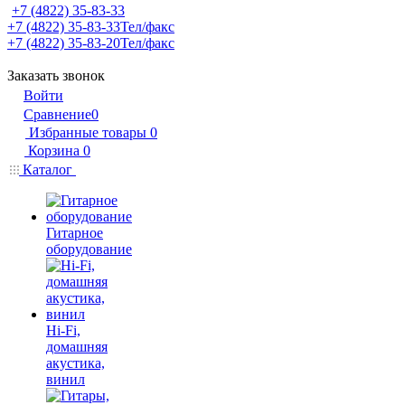
+7 (4822) 35-83-33
+7 (4822) 35-83-33
Тел/факс
+7 (4822) 35-83-20
Тел/факс
Заказать звонок
Войти
Сравнение
0
Избранные товары
0
Корзина
0
Каталог
Гитарное
оборудование
Hi-Fi,
домашняя
акустика,
винил