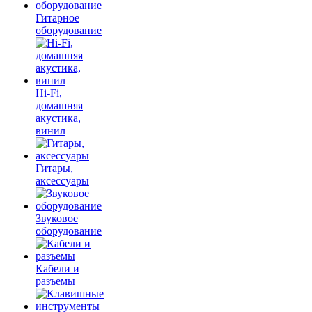
Гитарное
оборудование
Hi-Fi,
домашняя
акустика,
винил
Гитары,
аксессуары
Звуковое
оборудование
Кабели и
разъемы