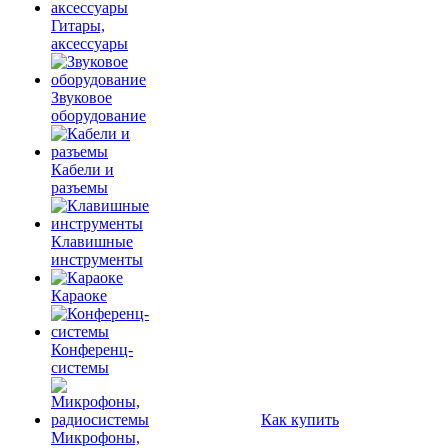
Гитары,
аксессуары
Звуковое
оборудование
Кабели и
разъемы
Клавишные
инструменты
Караоке
Конференц-
системы
Как купить
Микрофоны,