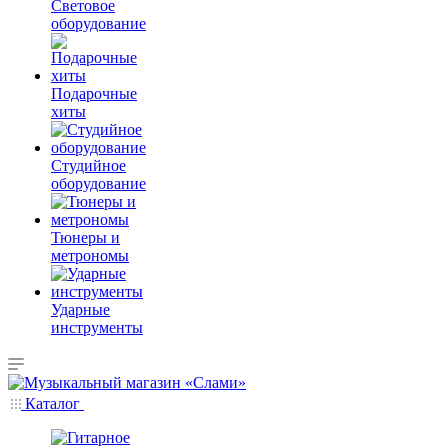
Световое
оборудование
Подарочные
хиты
Студийное
оборудование
Тюнеры и
метрономы
Ударные
инструменты
Каталог