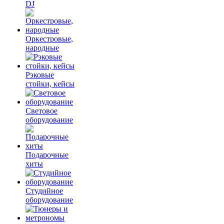
DJ
Оркестровые,
народные
Рэковые
стойки, кейсы
Световое
оборудование
Подарочные
хиты
Студийное
оборудование