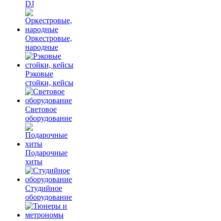
DJ
Оркестровые,
народные
Рэковые
стойки, кейсы
Световое
оборудование
Подарочные
хиты
Студийное
оборудование