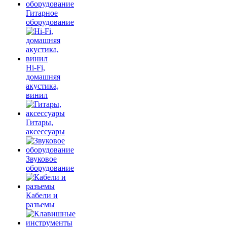
Гитарное
оборудование
Hi-Fi,
домашняя
акустика,
винил
Гитары,
аксессуары
Звуковое
оборудование
Кабели и
разъемы