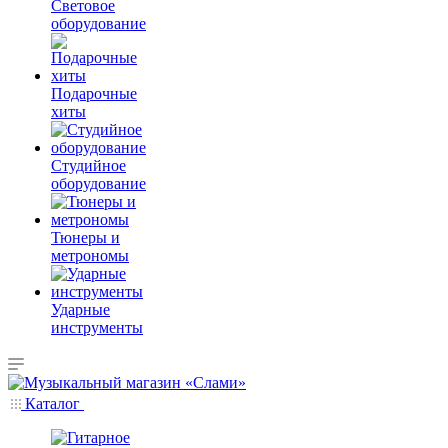
Световое
оборудование
Подарочные
хиты
Студийное
оборудование
Тюнеры и
метрономы
Ударные
инструменты
Каталог