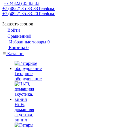
+7 (4822) 35-83-33
+7 (4822) 35-83-33
Тел/факс
+7 (4822) 35-83-20
Тел/факс
Заказать звонок
Войти
Сравнение
0
Избранные товары
0
Корзина
0
Каталог
Гитарное
оборудование
Hi-Fi,
домашняя
акустика,
винил