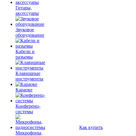
Гитары,
аксессуары
Звуковое
оборудование
Кабели и
разъемы
Клавишные
инструменты
Караоке
Конференц-
системы
Как купить
Микрофоны,