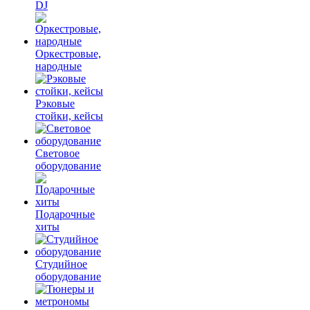
DJ
Оркестровые,
народные
Рэковые
стойки, кейсы
Световое
оборудование
Подарочные
хиты
Студийное
оборудование