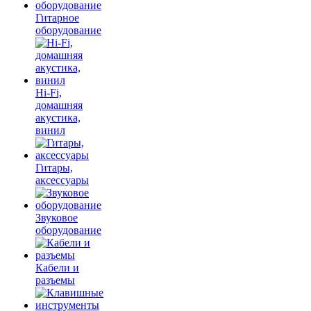
Гитарное
оборудование
Hi-Fi,
домашняя
акустика,
винил
Гитары,
аксессуары
Звуковое
оборудование
Кабели и
разъемы