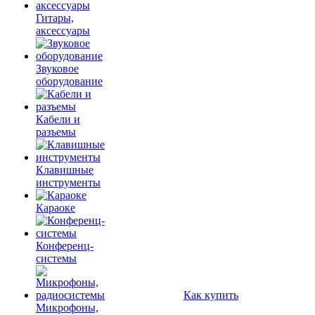
Гитары,
аксессуары
Звуковое
оборудование
Кабели и
разъемы
Клавишные
инструменты
Караоке
Конференц-
системы
Как купить
Микрофоны,