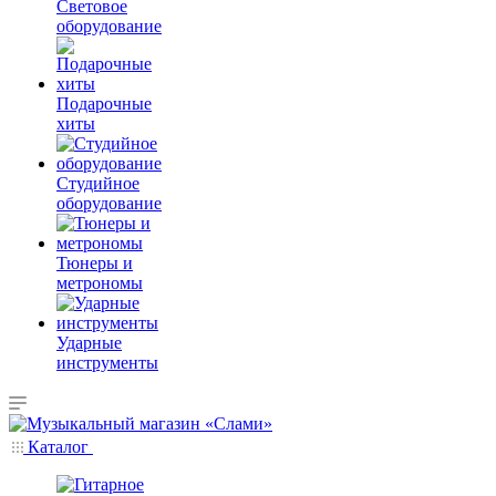
Световое
оборудование
Подарочные
хиты
Студийное
оборудование
Тюнеры и
метрономы
Ударные
инструменты
Каталог