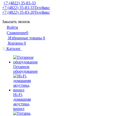
+7 (4822) 35-83-33
+7 (4822) 35-83-33
Тел/факс
+7 (4822) 35-83-20
Тел/факс
Заказать звонок
Войти
Сравнение
0
Избранные товары
0
Корзина
0
Каталог
Гитарное
оборудование
Hi-Fi,
домашняя
акустика,
винил