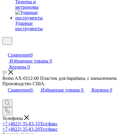
Тюнеры и
метрономы
Ударные
инструменты
Сравнение
0
Избранные товары
0
Корзина
0
Remo AX-0112-00 Пластик для барабана, с напылением.
Производство США.
Сравнение
0
Избранные товары
0
Корзина
0
Телефоны
+7 (4822) 35-83-33
Тел/факс
+7 (4822) 35-83-20
Тел/факс