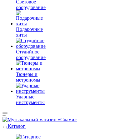
Световое
оборудование
Подарочные
хиты
Студийное
оборудование
Тюнеры и
метрономы
Ударные
инструменты
Каталог