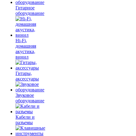
Гитарное
оборудование
Hi-Fi,
домашняя
акустика,
винил
Гитары,
аксессуары
Звуковое
оборудование
Кабели и
разъемы