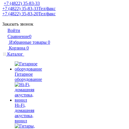
+7 (4822) 35-83-33
+7 (4822) 35-83-33
Тел/факс
+7 (4822) 35-83-20
Тел/факс
Заказать звонок
Войти
Сравнение
0
Избранные товары
0
Корзина
0
Каталог
Гитарное
оборудование
Hi-Fi,
домашняя
акустика,
винил