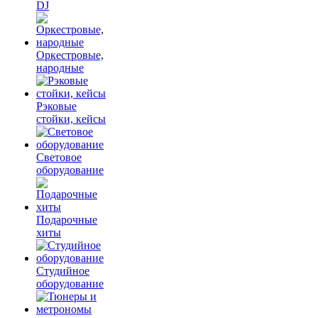
DJ
Оркестровые,
народные
Рэковые
стойки, кейсы
Световое
оборудование
Подарочные
хиты
Студийное
оборудование