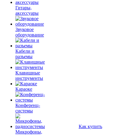
Гитары,
аксессуары
Звуковое
оборудование
Кабели и
разъемы
Клавишные
инструменты
Караоке
Конференц-
системы
Как купить
Микрофоны,