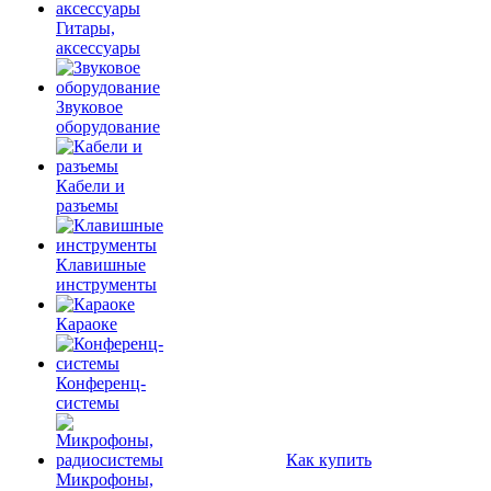
Гитары,
аксессуары
Звуковое
оборудование
Кабели и
разъемы
Клавишные
инструменты
Караоке
Конференц-
системы
Как купить
Микрофоны,