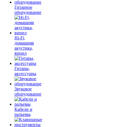
Гитарное
оборудование
Hi-Fi,
домашняя
акустика,
винил
Гитары,
аксессуары
Звуковое
оборудование
Кабели и
разъемы