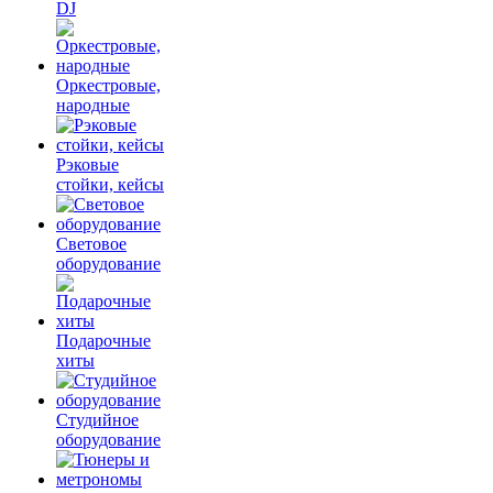
DJ
Оркестровые,
народные
Рэковые
стойки, кейсы
Световое
оборудование
Подарочные
хиты
Студийное
оборудование