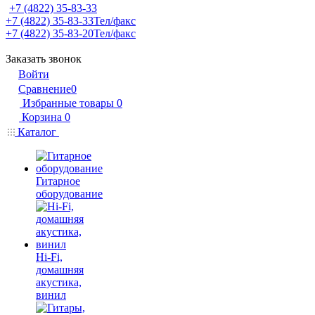
+7 (4822) 35-83-33
+7 (4822) 35-83-33
Тел/факс
+7 (4822) 35-83-20
Тел/факс
Заказать звонок
Войти
Сравнение
0
Избранные товары
0
Корзина
0
Каталог
Гитарное
оборудование
Hi-Fi,
домашняя
акустика,
винил