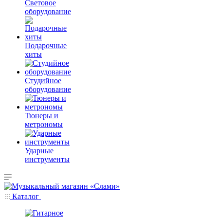
Световое
оборудование
Подарочные
хиты
Студийное
оборудование
Тюнеры и
метрономы
Ударные
инструменты
Каталог