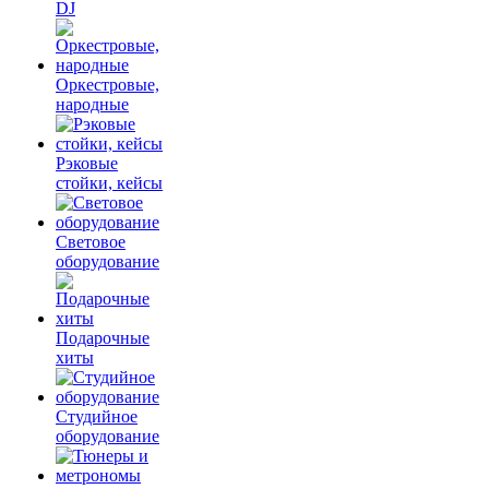
DJ
Оркестровые,
народные
Рэковые
стойки, кейсы
Световое
оборудование
Подарочные
хиты
Студийное
оборудование