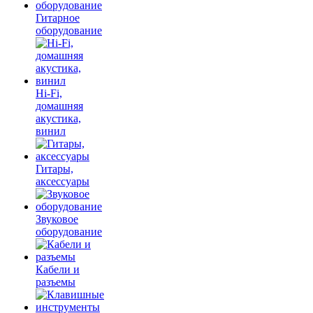
Гитарное
оборудование
Hi-Fi,
домашняя
акустика,
винил
Гитары,
аксессуары
Звуковое
оборудование
Кабели и
разъемы