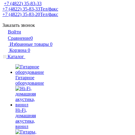
+7 (4822) 35-83-33
+7 (4822) 35-83-33
Тел/факс
+7 (4822) 35-83-20
Тел/факс
Заказать звонок
Войти
Сравнение
0
Избранные товары
0
Корзина
0
Каталог
Гитарное
оборудование
Hi-Fi,
домашняя
акустика,
винил