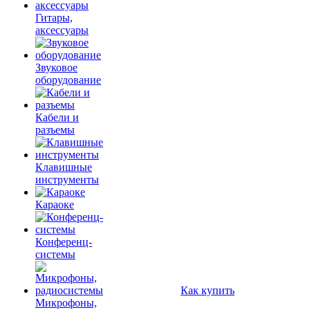
Гитары,
аксессуары
Звуковое
оборудование
Кабели и
разъемы
Клавишные
инструменты
Караоке
Конференц-
системы
Как купить
Микрофоны,