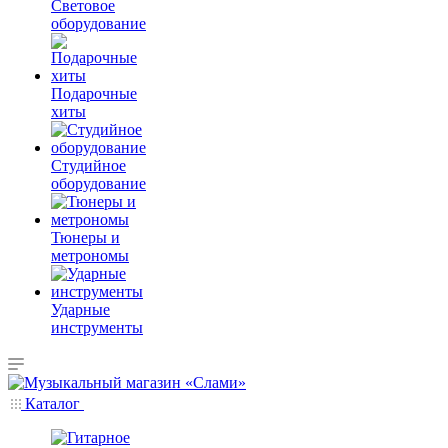
Световое
оборудование
Подарочные
хиты
Студийное
оборудование
Тюнеры и
метрономы
Ударные
инструменты
Каталог