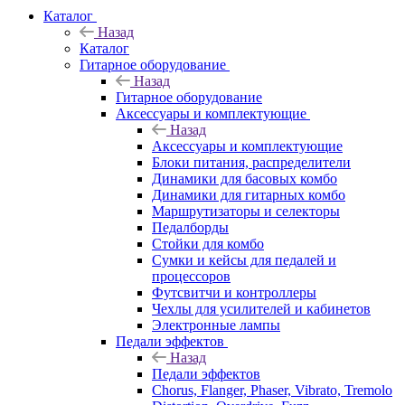
Каталог
Назад
Каталог
Гитарное оборудование
Назад
Гитарное оборудование
Аксессуары и комплектующие
Назад
Аксессуары и комплектующие
Блоки питания, распределители
Динамики для басовых комбо
Динамики для гитарных комбо
Маршрутизаторы и селекторы
Педалборды
Стойки для комбо
Сумки и кейсы для педалей и
процессоров
Футсвитчи и контроллеры
Чехлы для усилителей и кабинетов
Электронные лампы
Педали эффектов
Назад
Педали эффектов
Chorus, Flanger, Phaser, Vibrato, Tremolo