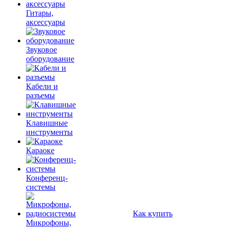
Гитары,
аксессуары
Звуковое
оборудование
Кабели и
разъемы
Клавишные
инструменты
Караоке
Конференц-
системы
Как купить
Микрофоны,