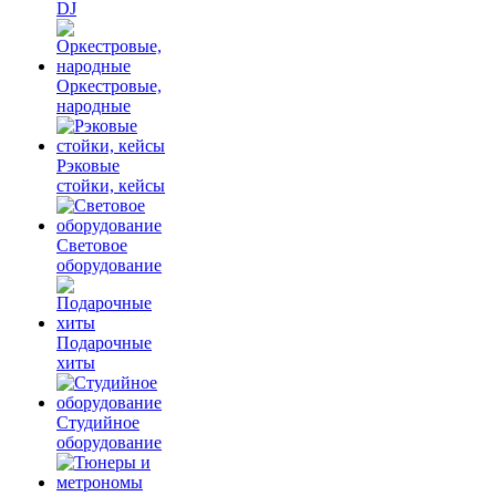
DJ
Оркестровые,
народные
Рэковые
стойки, кейсы
Световое
оборудование
Подарочные
хиты
Студийное
оборудование