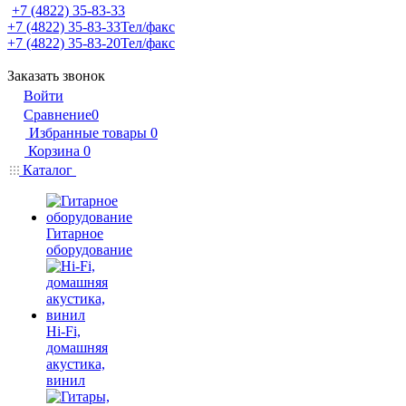
+7 (4822) 35-83-33
+7 (4822) 35-83-33
Тел/факс
+7 (4822) 35-83-20
Тел/факс
Заказать звонок
Войти
Сравнение
0
Избранные товары
0
Корзина
0
Каталог
Гитарное
оборудование
Hi-Fi,
домашняя
акустика,
винил