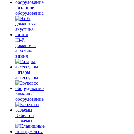
Гитарное
оборудование
Hi-Fi,
домашняя
акустика,
винил
Гитары,
аксессуары
Звуковое
оборудование
Кабели и
разъемы