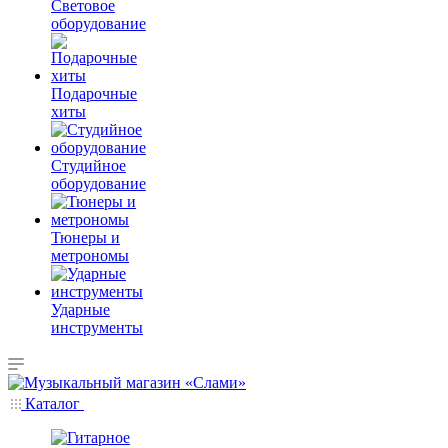
Световое
оборудование
Подарочные
хиты
Студийное
оборудование
Тюнеры и
метрономы
Ударные
инструменты
Каталог