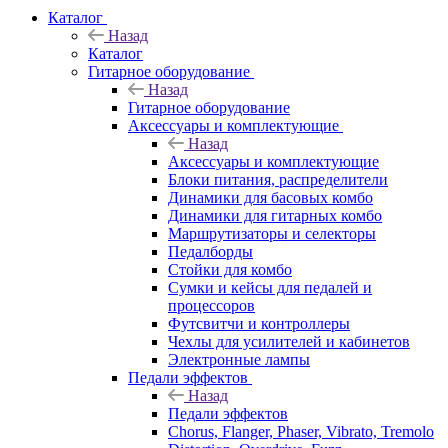
Каталог
Назад
Каталог
Гитарное оборудование
Назад
Гитарное оборудование
Аксессуары и комплектующие
Назад
Аксессуары и комплектующие
Блоки питания, распределители
Динамики для басовых комбо
Динамики для гитарных комбо
Маршрутизаторы и селекторы
Педалборды
Стойки для комбо
Сумки и кейсы для педалей и
процессоров
Футсвитчи и контроллеры
Чехлы для усилителей и кабинетов
Электронные лампы
Педали эффектов
Назад
Педали эффектов
Chorus, Flanger, Phaser, Vibrato, Tremolo