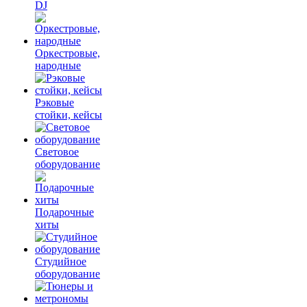
DJ
Оркестровые,
народные
Рэковые
стойки, кейсы
Световое
оборудование
Подарочные
хиты
Студийное
оборудование