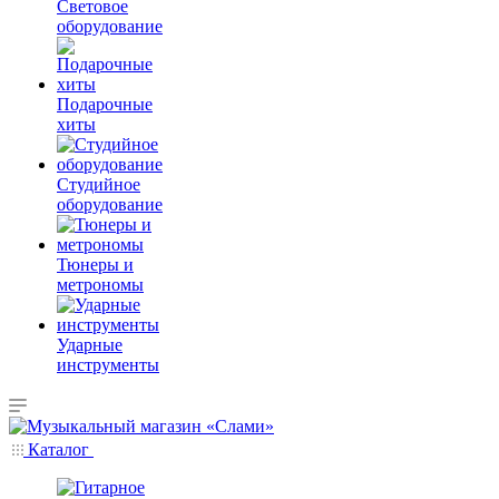
Световое
оборудование
Подарочные
хиты
Студийное
оборудование
Тюнеры и
метрономы
Ударные
инструменты
Каталог