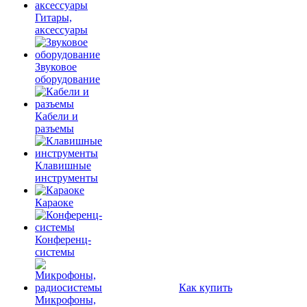
Гитары,
аксессуары
Звуковое
оборудование
Кабели и
разъемы
Клавишные
инструменты
Караоке
Конференц-
системы
Как купить
Микрофоны,