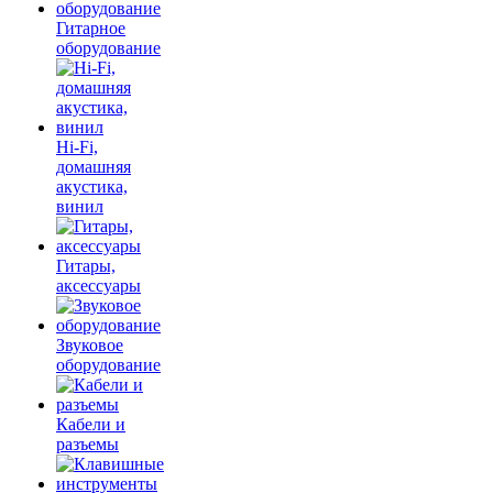
Гитарное
оборудование
Hi-Fi,
домашняя
акустика,
винил
Гитары,
аксессуары
Звуковое
оборудование
Кабели и
разъемы