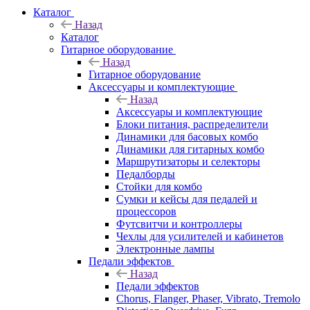
Каталог
Назад
Каталог
Гитарное оборудование
Назад
Гитарное оборудование
Аксессуары и комплектующие
Назад
Аксессуары и комплектующие
Блоки питания, распределители
Динамики для басовых комбо
Динамики для гитарных комбо
Маршрутизаторы и селекторы
Педалборды
Стойки для комбо
Сумки и кейсы для педалей и
процессоров
Футсвитчи и контроллеры
Чехлы для усилителей и кабинетов
Электронные лампы
Педали эффектов
Назад
Педали эффектов
Chorus, Flanger, Phaser, Vibrato, Tremolo