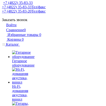
+7 (4822) 35-83-33
+7 (4822) 35-83-33
Тел/факс
+7 (4822) 35-83-20
Тел/факс
Заказать звонок
Войти
Сравнение
0
Избранные товары
0
Корзина
0
Каталог
Гитарное
оборудование
Hi-Fi,
домашняя
акустика,
винил