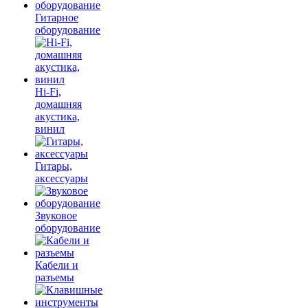
Гитарное
оборудование
Hi-Fi,
домашняя
акустика,
винил
Гитары,
аксессуары
Звуковое
оборудование
Кабели и
разъемы