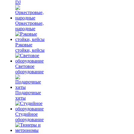
DJ
Оркестровые,
народные
Рэковые
стойки, кейсы
Световое
оборудование
Подарочные
хиты
Студийное
оборудование