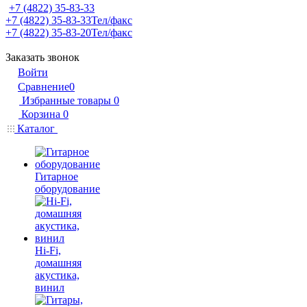
+7 (4822) 35-83-33
+7 (4822) 35-83-33
Тел/факс
+7 (4822) 35-83-20
Тел/факс
Заказать звонок
Войти
Сравнение
0
Избранные товары
0
Корзина
0
Каталог
Гитарное
оборудование
Hi-Fi,
домашняя
акустика,
винил