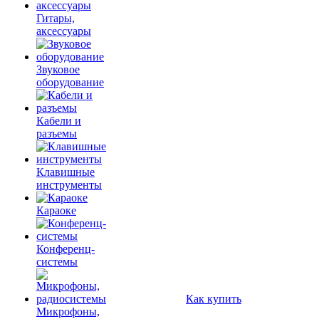
Гитары,
аксессуары
Звуковое
оборудование
Кабели и
разъемы
Клавишные
инструменты
Караоке
Конференц-
системы
Как купить
Микрофоны,