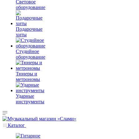
Световое
оборудование
Подарочные
хиты
Студийное
оборудование
Тюнеры и
метрономы
Ударные
инструменты
Каталог