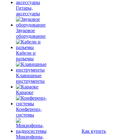
Гитары,
аксессуары
Звуковое
оборудование
Кабели и
разъемы
Клавишные
инструменты
Караоке
Конференц-
системы
Как купить
Микрофоны,