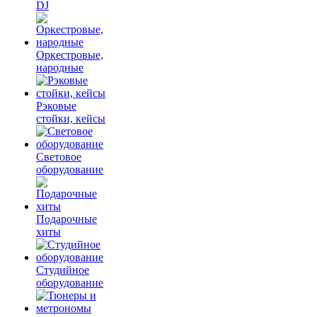
DJ
Оркестровые,
народные
Рэковые
стойки, кейсы
Световое
оборудование
Подарочные
хиты
Студийное
оборудование