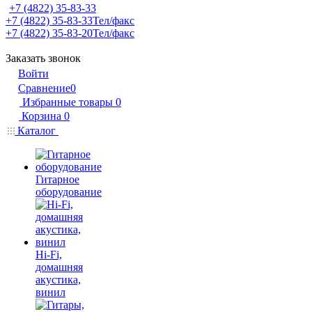
+7 (4822) 35-83-33
+7 (4822) 35-83-33
Тел/факс
+7 (4822) 35-83-20
Тел/факс
Заказать звонок
Войти
Сравнение
0
Избранные товары
0
Корзина
0
Каталог
Гитарное
оборудование
Hi-Fi,
домашняя
акустика,
винил