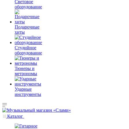
Световое
оборудование
Подарочные
хиты
Студийное
оборудование
Тюнеры и
метрономы
Ударные
инструменты
Каталог