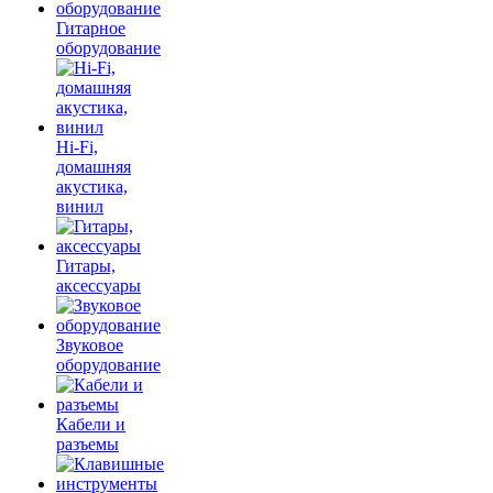
Гитарное
оборудование
Hi-Fi,
домашняя
акустика,
винил
Гитары,
аксессуары
Звуковое
оборудование
Кабели и
разъемы