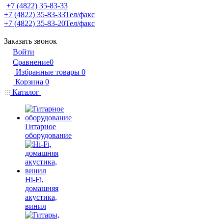
+7 (4822) 35-83-33
+7 (4822) 35-83-33
Тел/факс
+7 (4822) 35-83-20
Тел/факс
Заказать звонок
Войти
Сравнение
0
Избранные товары
0
Корзина
0
Каталог
Гитарное
оборудование
Hi-Fi,
домашняя
акустика,
винил