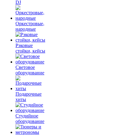
DJ
Оркестровые,
народные
Рэковые
стойки, кейсы
Световое
оборудование
Подарочные
хиты
Студийное
оборудование