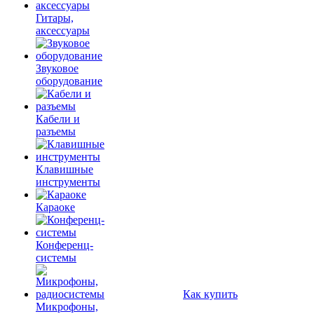
Гитары,
аксессуары
Звуковое
оборудование
Кабели и
разъемы
Клавишные
инструменты
Караоке
Конференц-
системы
Как купить
Микрофоны,