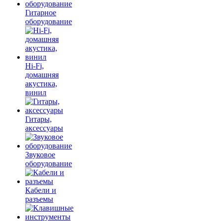
Гитарное
оборудование
Hi-Fi,
домашняя
акустика,
винил
Гитары,
аксессуары
Звуковое
оборудование
Кабели и
разъемы