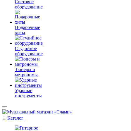
Световое
оборудование
Подарочные
хиты
Студийное
оборудование
Тюнеры и
метрономы
Ударные
инструменты
Каталог