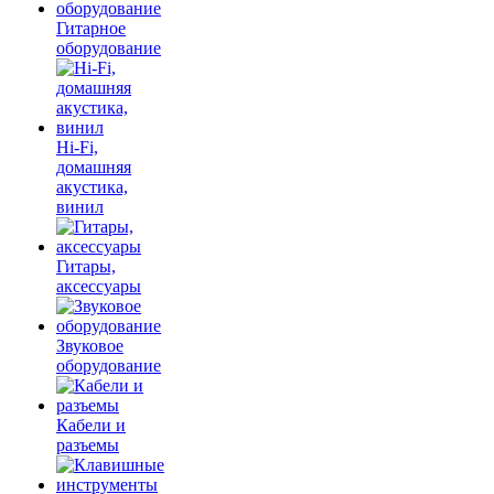
Гитарное
оборудование
Hi-Fi,
домашняя
акустика,
винил
Гитары,
аксессуары
Звуковое
оборудование
Кабели и
разъемы