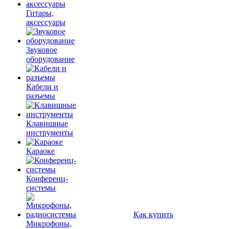
Гитары,
аксессуары
Звуковое
оборудование
Кабели и
разъемы
Клавишные
инструменты
Караоке
Конференц-
системы
Как купить
Микрофоны,