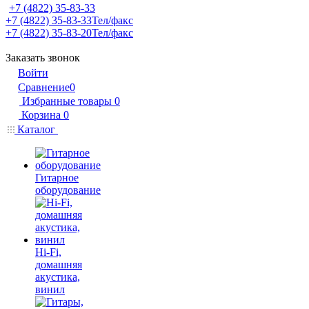
+7 (4822) 35-83-33
+7 (4822) 35-83-33
Тел/факс
+7 (4822) 35-83-20
Тел/факс
Заказать звонок
Войти
Сравнение
0
Избранные товары
0
Корзина
0
Каталог
Гитарное
оборудование
Hi-Fi,
домашняя
акустика,
винил