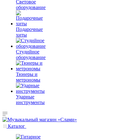
Световое
оборудование
Подарочные
хиты
Студийное
оборудование
Тюнеры и
метрономы
Ударные
инструменты
Каталог