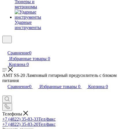
Тюнеры и
метрономы
Ударные
инструменты
Сравнение
0
Избранные товары
0
Корзина
0
AMT SS-20 Ламповый гитарный предусилитель с блоком
питания
Сравнение
0
Избранные товары
0
Корзина
0
Телефоны
+7 (4822) 35-83-33
Тел/факс
+7 (4822) 35-83-20
Тел/факс