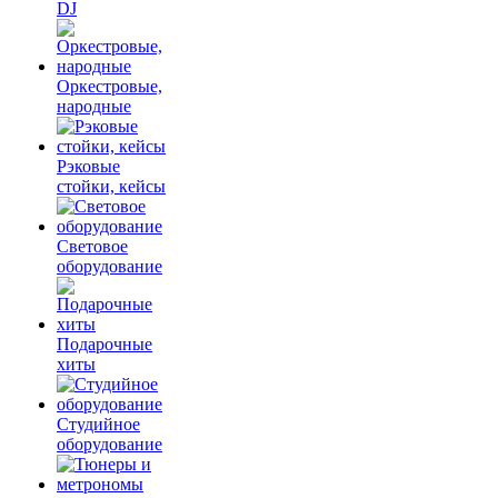
DJ
Оркестровые,
народные
Рэковые
стойки, кейсы
Световое
оборудование
Подарочные
хиты
Студийное
оборудование