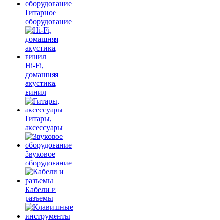
Гитарное
оборудование
Hi-Fi,
домашняя
акустика,
винил
Гитары,
аксессуары
Звуковое
оборудование
Кабели и
разъемы