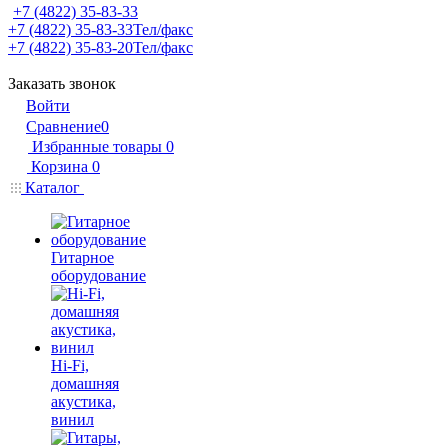
+7 (4822) 35-83-33
+7 (4822) 35-83-33
Тел/факс
+7 (4822) 35-83-20
Тел/факс
Заказать звонок
Войти
Сравнение
0
Избранные товары
0
Корзина
0
Каталог
Гитарное
оборудование
Hi-Fi,
домашняя
акустика,
винил