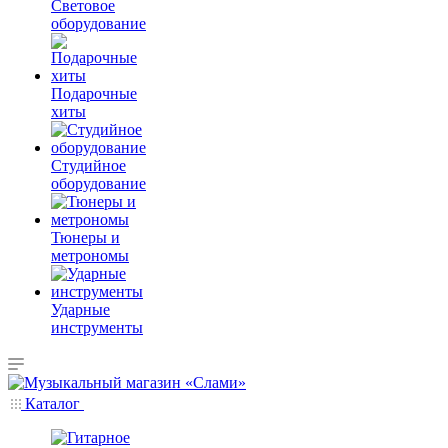
Световое
оборудование
Подарочные
хиты
Студийное
оборудование
Тюнеры и
метрономы
Ударные
инструменты
Каталог