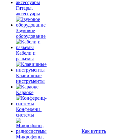
Гитары,
аксессуары
Звуковое
оборудование
Кабели и
разъемы
Клавишные
инструменты
Караоке
Конференц-
системы
Как купить
Микрофоны,