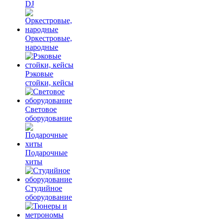
DJ
Оркестровые,
народные
Рэковые
стойки, кейсы
Световое
оборудование
Подарочные
хиты
Студийное
оборудование